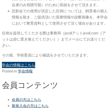
込者のみ視聴可能）のために収録をさせて頂きます。
読影会での使用が決定した症例については、飼育者の個人
情報を除き、ご提供頂いた医療情報や診断画像を、本学会
において教育資料として使用させて頂く場合があります。
症例を提供してくださる際は事務局（jsvdiアットjsvdi.com［ア
ットは@に置き換えてください］）までメールにてお送りくだ
さい。
その後、学術委員により確認をさせていただきます。
学会の情報はこちら
Posted in
学会情報
会員コンテンツ
会員の方はこちら
新規入会の方はこちら