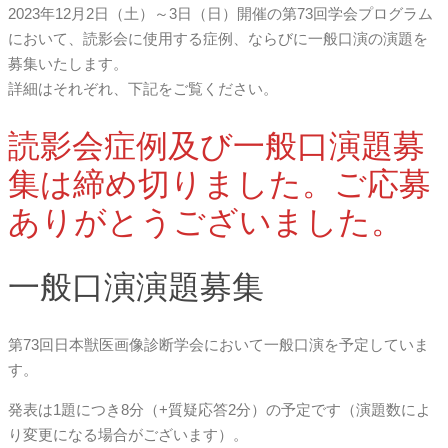
2023年12月2日（土）～3日（日）開催の第73回学会プログラム
において、読影会に使用する症例、ならびに一般口演の演題を
募集いたします。
詳細はそれぞれ、下記をご覧ください。
読影会症例及び一般口演題募
集は締め切りました。ご応募
ありがとうございました。
一般口演演題募集
第73回日本獣医画像診断学会において一般口演を予定していま
す。
発表は1題につき8分（+質疑応答2分）の予定です（演題数によ
り変更になる場合がございます）。