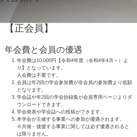
【正会員】
年会費と会員の優遇
年会費は10,000円【令和4年度（令和4年4月～）よ
り】となっています。
入会費は不要です。
会員は年2回の学会参加費が非会員の参加費より低額
となります。
学会誌や年2回の学会抄録集が会員専用ページよりダ
ウンロードできます。
学会発表や学会誌への投稿ができます。
本学会が主催する事業への参加が優遇されます。
※共催・後援する事業に関しては必ず優遇されると
は限りません。