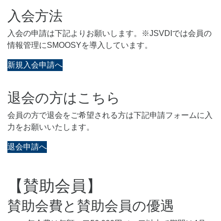
入会方法
入会の申請は下記よりお願いします。※JSVDIでは会員の
情報管理にSMOOSYを導入しています。
新規入会申請へ
退会の方はこちら
会員の方で退会をご希望される方は下記申請フォームに入
力をお願いいたします。
退会申請へ
【賛助会員】
賛助会費と賛助会員の優遇