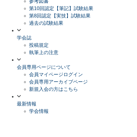
参考図書
第10回認定【筆記】試験結果
第8回認定【実技】試験結果
過去の試験結果
学会誌
投稿規定
執筆上の注意
会員専用ページについて
会員マイページログイン
会員専用アーカイブページ
新規入会の方はこちら
最新情報
学会情報