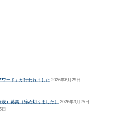
アワード」が行われました
2026年6月29日
発表）募集（締め切りました）
2026年3月25日
25日