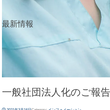
最新情報
一般社団法人化のご報
2021年3月16日
Category:
インフォメーション