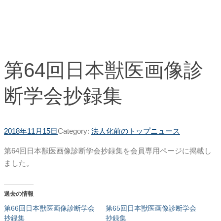
第64回日本獣医画像診
断学会抄録集
2018年11月15日
Category:
法人化前のトップニュース
第64回日本獣医画像診断学会抄録集を会員専用ページに掲載し
ました。
過去の情報
第66回日本獣医画像診断学会
第65回日本獣医画像診断学会
抄録集
抄録集